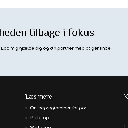
heden tilbage i fokus
? Lad mig hjælpe dig og din partner med at genfinde
Læs mere
K
Onlineprogrammer for par
Parterapi
Workshop