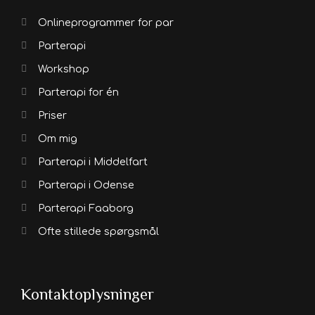
Onlineprogrammer for par
Parterapi
Workshop
Parterapi for én
Priser
Om mig
Parterapi i Middelfart
Parterapi i Odense
Parterapi Faaborg
Ofte stillede spørgsmål
Kontaktoplysninger