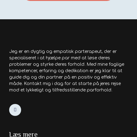
Jeg er en dygtig og empatisk parterapeut, der er
specialiseret i at hjælpe par med at løse deres
problemer og styrke deres forhold. Med mine faglige
kompetencer, erfaring og dedikation er jeg klar til at
guide dig og din partner på en positiv og effektiv
måde. Kontakt mig i dag for at starte på jeres rejse
mod et lykkeligt og tilfredsstillende parforhold.
Læs mere