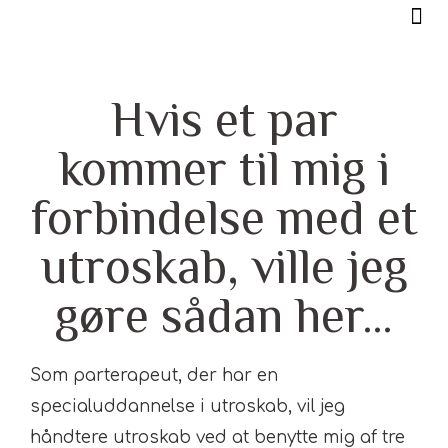
Jeg tilbyder
Hvis et par
kommer til mig i
forbindelse med et
utroskab, ville jeg
gøre sådan her…
Som parterapeut, der har en
specialuddannelse i utroskab, vil jeg
håndtere utroskab ved at benytte mig af tre