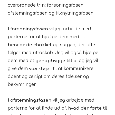
overordnede trin: forsoningsfasen,
afstemningsfasen og tilknytningsfasen.
I forsoningsfasen
vil jeg arbejde med
parterne for at hjælpe dem med at
bearbejde chokket
og sorgen, der ofte
følger med utroskab. Jeg vil også hjælpe
dem med at
genopbygge tillid
, og jeg vil
give dem
værktøjer
til at kommunikere
åbent og ærligt om deres følelser og
bekymringer.
I afstemningsfasen
vil jeg arbejde med
parterne for at finde ud af,
hvad der førte til