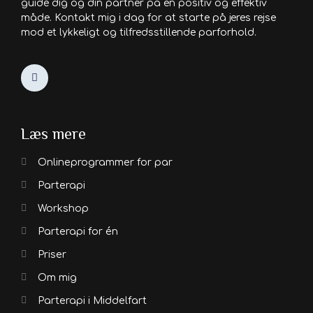
guide dig og din partner på en positiv og effektiv
måde. Kontakt mig i dag for at starte på jeres rejse
mod et lykkeligt og tilfredsstillende parforhold.
Læs mere
Onlineprogrammer for par
Parterapi
Workshop
Parterapi for én
Priser
Om mig
Parterapi i Middelfart